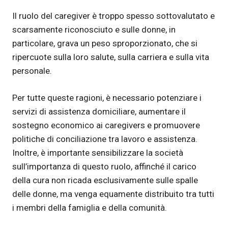
Il ruolo del caregiver è troppo spesso sottovalutato e
scarsamente riconosciuto e sulle donne, in
particolare, grava un peso sproporzionato, che si
ripercuote sulla loro salute, sulla carriera e sulla vita
personale.
Per tutte queste ragioni, è necessario potenziare i
servizi di assistenza domiciliare, aumentare il
sostegno economico ai caregivers e promuovere
politiche di conciliazione tra lavoro e assistenza.
Inoltre, è importante sensibilizzare la società
sull’importanza di questo ruolo, affinché il carico
della cura non ricada esclusivamente sulle spalle
delle donne, ma venga equamente distribuito tra tutti
i membri della famiglia e della comunità.