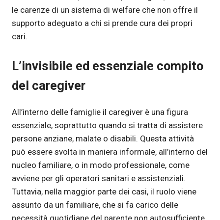
le carenze di un sistema di welfare che non offre il
supporto adeguato a chi si prende cura dei propri
cari.
L’invisibile ed essenziale compito
del caregiver
All’interno delle famiglie il caregiver è una figura
essenziale, soprattutto quando si tratta di assistere
persone anziane, malate o disabili. Questa attività
può essere svolta in maniera informale, all’interno del
nucleo familiare, o in modo professionale, come
avviene per gli operatori sanitari e assistenziali.
Tuttavia, nella maggior parte dei casi, il ruolo viene
assunto da un familiare, che si fa carico delle
necessità quotidiane del parente non autosufficiente.