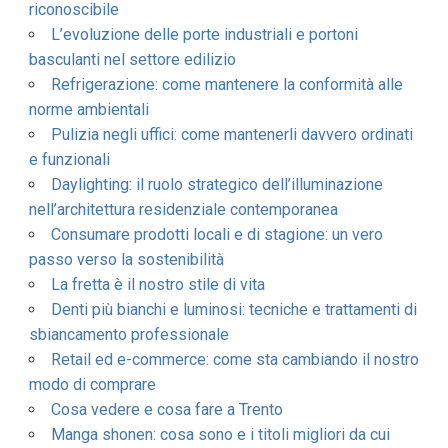
riconoscibile
L’evoluzione delle porte industriali e portoni
basculanti nel settore edilizio
Refrigerazione: come mantenere la conformità alle
norme ambientali
Pulizia negli uffici: come mantenerli davvero ordinati
e funzionali
Daylighting: il ruolo strategico dell’illuminazione
nell’architettura residenziale contemporanea
Consumare prodotti locali e di stagione: un vero
passo verso la sostenibilità
La fretta è il nostro stile di vita
Denti più bianchi e luminosi: tecniche e trattamenti di
sbiancamento professionale
Retail ed e-commerce: come sta cambiando il nostro
modo di comprare
Cosa vedere e cosa fare a Trento
Manga shonen: cosa sono e i titoli migliori da cui