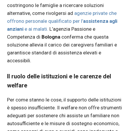
costringono le famiglie a ricercare soluzioni
alternative, come rivolgersi ad
agenzie private che
offrono personale qualificato per l’
assistenza agli
anziani
e ai malati.
L’agenzia Passione e
Competenza di
Bologna
conferma che questa
soluzione allevia il carico dei caregivers familiari e
garantisce standard di assistenza elevati e
accessibili.
Il ruolo delle istituzioni e le carenze del
welfare
Per come stanno le cose, il supporto delle istituzioni
è spesso insufficiente. Il welfare non offre strumenti
adeguati per sostenere chi assiste un familiare non
autosufficiente e le misure di sostegno economico,