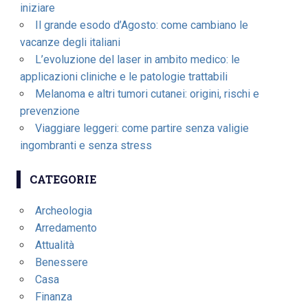
iniziare
Il grande esodo d’Agosto: come cambiano le
vacanze degli italiani
L’evoluzione del laser in ambito medico: le
applicazioni cliniche e le patologie trattabili
Melanoma e altri tumori cutanei: origini, rischi e
prevenzione
Viaggiare leggeri: come partire senza valigie
ingombranti e senza stress
CATEGORIE
Archeologia
Arredamento
Attualità
Benessere
Casa
Finanza