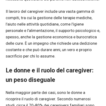
Il lavoro del caregiver include una vasta gamma di
compiti, tra cui la gestione delle terapie mediche,
l’aiuto nelle attività quotidiane, come l’igiene
personale e l’alimentazione, il supporto psicologico e,
spesso, anche la gestione economica e burocratica
delle cure. È un impegno che richiede una dedizione
costante e che può durare anni, un vero e proprio
sacrificio per chi lo assume.
Le donne e il ruolo del caregiver:
un peso diseguale
Nella maggior parte dei casi, sono le donne a
ricoprire il ruolo di caregiver. Secondo numerosi
studi, circa il 70-80% dei caregivers familiari sono