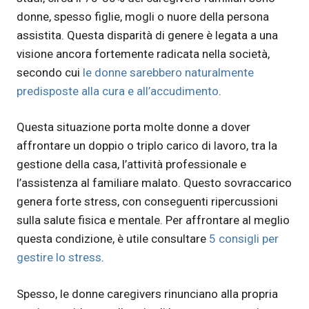
donne, spesso figlie, mogli o nuore della persona
assistita. Questa disparità di genere è legata a una
visione ancora fortemente radicata nella società,
secondo cui
le donne sarebbero naturalmente
predisposte alla cura e all’accudimento
.
Questa situazione porta molte donne a dover
affrontare un doppio o triplo carico di lavoro, tra la
gestione della casa, l’attività professionale e
l’assistenza al familiare malato. Questo sovraccarico
genera forte stress, con conseguenti ripercussioni
sulla salute fisica e mentale. Per affrontare al meglio
questa condizione, è utile consultare
5 consigli per
gestire lo stress
.
Spesso, le donne caregivers rinunciano alla propria