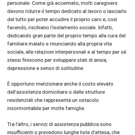
personale. Come già accennato, molti caregivers
devono ridurre il tempo dedicato al lavoro o lasciarlo
del tutto per poter accudire il proprio caro e, così
facendo, rischiano l’isolamento sociale. Infatti,
dedicando gran parte del proprio tempo alla cura del
familiare malato e rinunciando alla propria vita
sociale, alle relazioni interpersonali e al tempo per sé
stessi finiscono per sviluppare stati di ansia,
depressione e senso di solitudine.
È opportuno menzionare anche il costo elevato
dell’assistenza domiciliare o delle strutture
residenziali che rappresenta un ostacolo
insormontabile per molte famiglie.
Tra l’altro, i servizi di assistenza pubblica sono
insufficienti o prevedono lunghe liste d’attesa, che