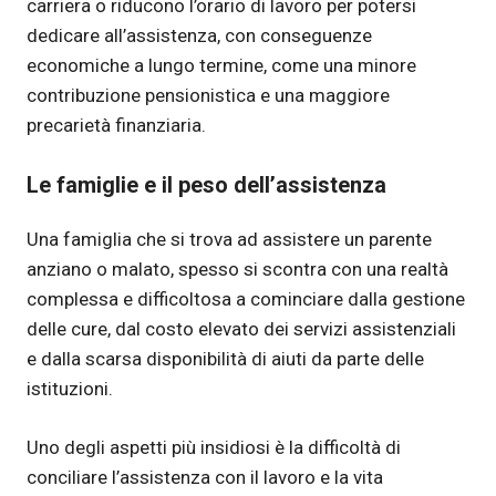
carriera o riducono l’orario di lavoro per potersi
dedicare all’assistenza, con conseguenze
economiche a lungo termine, come una minore
contribuzione pensionistica e una maggiore
precarietà finanziaria.
Le famiglie e il peso dell’assistenza
Una famiglia che si trova ad assistere un parente
anziano o malato, spesso si scontra con una realtà
complessa e difficoltosa a cominciare dalla gestione
delle cure, dal costo elevato dei servizi assistenziali
e dalla scarsa disponibilità di aiuti da parte delle
istituzioni.
Uno degli aspetti più insidiosi è la difficoltà di
conciliare l’assistenza con il lavoro e la vita