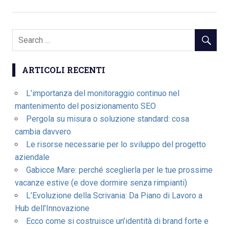
ARTICOLI RECENTI
L’importanza del monitoraggio continuo nel
mantenimento del posizionamento SEO
Pergola su misura o soluzione standard: cosa
cambia davvero
Le risorse necessarie per lo sviluppo del progetto
aziendale
Gabicce Mare: perché sceglierla per le tue prossime
vacanze estive (e dove dormire senza rimpianti)
L’Evoluzione della Scrivania: Da Piano di Lavoro a
Hub dell’Innovazione
Ecco come si costruisce un’identità di brand forte e