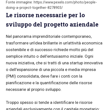
Fonte immagine: https://www.pexels.com/photo/people-
doing-a-project-together-8278903/
Le risorse necessarie per lo
sviluppo del progetto aziendale
Nel panorama imprenditoriale contemporaneo,
trasformare un’idea brillante in un’attività economica
sostenibile e di successo richiede molto più del
semplice intuito o dell’entusiasmo iniziale. Ogni
nuova iniziativa, che si tratti di una startup innovativa
o dell’espansione di una piccola e media impresa
(PMI) consolidata, deve fare i conti con la
pianificazione e la quantificazione delle risorse
necessarie al proprio sviluppo.
Troppo spesso si tende a identificare le risorse
aziendali esclusivamente con il capitale monetario;