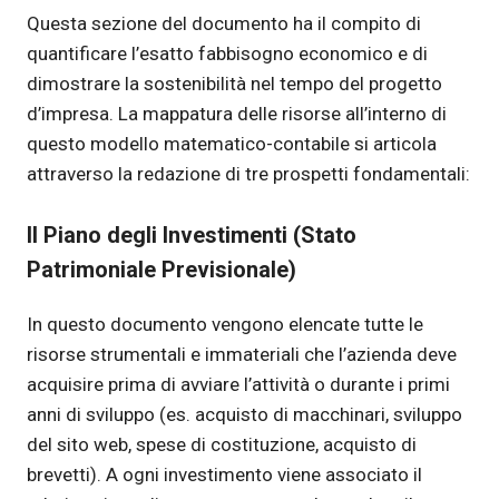
Questa sezione del documento ha il compito di
quantificare l’esatto fabbisogno economico e di
dimostrare la sostenibilità nel tempo del progetto
d’impresa. La mappatura delle risorse all’interno di
questo modello matematico-contabile si articola
attraverso la redazione di tre prospetti fondamentali:
Il Piano degli Investimenti (Stato
Patrimoniale Previsionale)
In questo documento vengono elencate tutte le
risorse strumentali e immateriali che l’azienda deve
acquisire prima di avviare l’attività o durante i primi
anni di sviluppo (es. acquisto di macchinari, sviluppo
del sito web, spese di costituzione, acquisto di
brevetti). A ogni investimento viene associato il