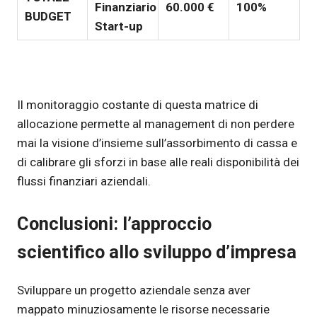
Finanziario
60.000 €
100%
BUDGET
Start-up
Il monitoraggio costante di questa matrice di
allocazione permette al management di non perdere
mai la visione d’insieme sull’assorbimento di cassa e
di calibrare gli sforzi in base alle reali disponibilità dei
flussi finanziari aziendali.
Conclusioni: l’approccio
scientifico allo sviluppo d’impresa
Sviluppare un progetto aziendale senza aver
mappato minuziosamente le risorse necessarie