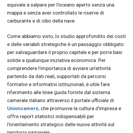
equivale a salpare per l’oceano aperto senza una
mappa e senza aver controllato le riserve di
carburante e di cibo della nave.
Come abbiamo visto, lo studio approfondito dei costi
e delle variabili strategiche è un passaggio obbligato
per salvaguardare il proprio capitale e per porre basi
solide a qualunque iniziativa economica. Per
comprendere l’importanza di avviare un’attività
partendo da dati reali, supportati da percorsi
formativi e informativi istituzionali, è utile fare
riferimento alle linee guida fornite dal sistema
camerale italiano attraverso il portale ufficiale di
Unioncamere
, che promuove la cultura d’impresa e
offre report statistici indispensabili per
l’orientamento strategico delle nuove attività sul
territorio nazionale.