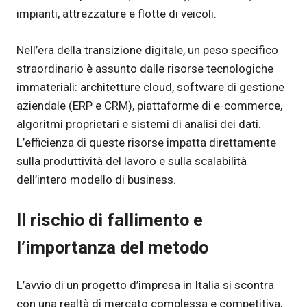
impianti, attrezzature e flotte di veicoli.
Nell’era della transizione digitale, un peso specifico
straordinario è assunto dalle risorse tecnologiche
immateriali: architetture cloud, software di gestione
aziendale (ERP e CRM), piattaforme di e-commerce,
algoritmi proprietari e sistemi di analisi dei dati.
L’efficienza di queste risorse impatta direttamente
sulla produttività del lavoro e sulla scalabilità
dell’intero modello di business.
Il rischio di fallimento e
l’importanza del metodo
L’avvio di un progetto d’impresa in Italia si scontra
con una realtà di mercato complessa e competitiva,