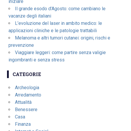
iniziare
Il grande esodo d’Agosto: come cambiano le
vacanze degli italiani
L’evoluzione del laser in ambito medico: le
applicazioni cliniche e le patologie trattabili
Melanoma e altri tumori cutanei: origini, rischi e
prevenzione
Viaggiare leggeri: come partire senza valigie
ingombranti e senza stress
CATEGORIE
Archeologia
Arredamento
Attualità
Benessere
Casa
Finanza