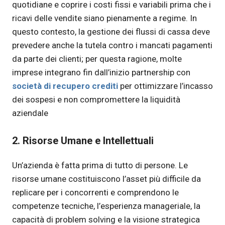
quotidiane e coprire i costi fissi e variabili prima che i
ricavi delle vendite siano pienamente a regime. In
questo contesto, la gestione dei flussi di cassa deve
prevedere anche la tutela contro i mancati pagamenti
da parte dei clienti; per questa ragione, molte
imprese integrano fin dall’inizio partnership con
società di recupero crediti
per ottimizzare l’incasso
dei sospesi e non compromettere la liquidità
aziendale
2. Risorse Umane e Intellettuali
Un’azienda è fatta prima di tutto di persone. Le
risorse umane costituiscono l’asset più difficile da
replicare per i concorrenti e comprendono le
competenze tecniche, l’esperienza manageriale, la
capacità di problem solving e la visione strategica