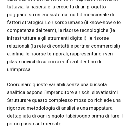
tuttavia, la nascita e la crescita di un progetto
poggiano su un ecosistema multidimensionale di
fattori strategici. Le risorse umane (il know-how e le
competenze del team), le risorse tecnologiche (le
infrastrutture e gli strumenti digitali), le risorse
relazionali (la rete di contatti e partner commerciali)
e, infine, le risorse temporali, rappresentano i veri
pilastri invisibili su cui si edifica il destino di
un’impresa.
Coordinare queste variabili senza una bussola
analitica espone l’imprenditore a rischi elevatissimi.
Strutturare questo complesso mosaico richiede una
rigorosa metodologia di analisi e una mappatura
dettagliata di ogni singolo fabbisogno prima di fare il
primo passo sul mercato.