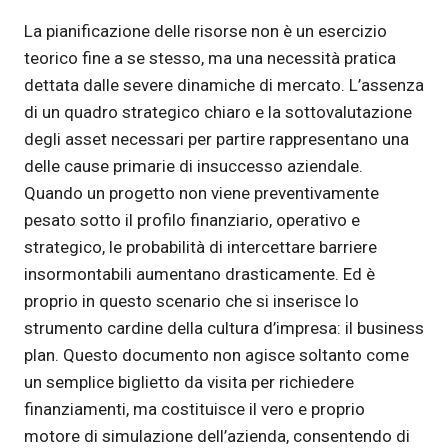
La pianificazione delle risorse non è un esercizio
teorico fine a se stesso, ma una necessità pratica
dettata dalle severe dinamiche di mercato. L’assenza
di un quadro strategico chiaro e la sottovalutazione
degli asset necessari per partire rappresentano una
delle cause primarie di insuccesso aziendale.
Quando un progetto non viene preventivamente
pesato sotto il profilo finanziario, operativo e
strategico, le probabilità di intercettare barriere
insormontabili aumentano drasticamente. Ed è
proprio in questo scenario che si inserisce lo
strumento cardine della cultura d’impresa: il business
plan. Questo documento non agisce soltanto come
un semplice biglietto da visita per richiedere
finanziamenti, ma costituisce il vero e proprio
motore di simulazione dell’azienda, consentendo di