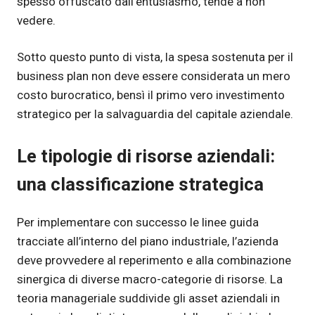
spesso offuscato dall’entusiasmo, tende a non
vedere.
Sotto questo punto di vista, la spesa sostenuta per il
business plan non deve essere considerata un mero
costo burocratico, bensì il primo vero investimento
strategico per la salvaguardia del capitale aziendale.
Le tipologie di risorse aziendali:
una classificazione strategica
Per implementare con successo le linee guida
tracciate all’interno del piano industriale, l’azienda
deve provvedere al reperimento e alla combinazione
sinergica di diverse macro-categorie di risorse. La
teoria manageriale suddivide gli asset aziendali in