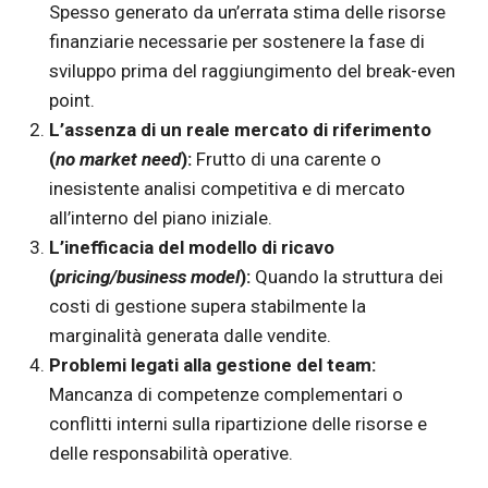
Spesso generato da un’errata stima delle risorse
finanziarie necessarie per sostenere la fase di
sviluppo prima del raggiungimento del break-even
point.
L’assenza di un reale mercato di riferimento
(
no market need
):
Frutto di una carente o
inesistente analisi competitiva e di mercato
all’interno del piano iniziale.
L’inefficacia del modello di ricavo
(
pricing/business model
):
Quando la struttura dei
costi di gestione supera stabilmente la
marginalità generata dalle vendite.
Problemi legati alla gestione del team:
Mancanza di competenze complementari o
conflitti interni sulla ripartizione delle risorse e
delle responsabilità operative.