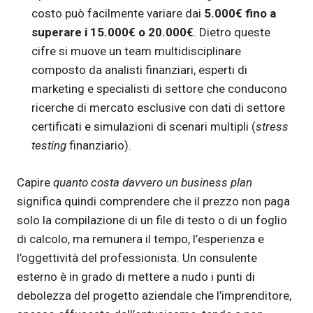
costo può facilmente variare dai
5.000€ fino a
superare i 15.000€ o 20.000€
. Dietro queste
cifre si muove un team multidisciplinare
composto da analisti finanziari, esperti di
marketing e specialisti di settore che conducono
ricerche di mercato esclusive con dati di settore
certificati e simulazioni di scenari multipli (
stress
testing
finanziario).
Capire
quanto costa davvero un business plan
significa quindi comprendere che il prezzo non paga
solo la compilazione di un file di testo o di un foglio
di calcolo, ma remunera il tempo, l’esperienza e
l’oggettività del professionista. Un consulente
esterno è in grado di mettere a nudo i punti di
debolezza del progetto aziendale che l’imprenditore,