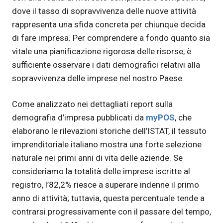
dove il tasso di sopravvivenza delle nuove attività
rappresenta una sfida concreta per chiunque decida
di fare impresa. Per comprendere a fondo quanto sia
vitale una pianificazione rigorosa delle risorse, è
sufficiente osservare i dati demografici relativi alla
sopravvivenza delle imprese nel nostro Paese.
Come analizzato nei dettagliati report sulla
demografia d’impresa pubblicati da
myPOS
, che
elaborano le rilevazioni storiche dell’ISTAT, il tessuto
imprenditoriale italiano mostra una forte selezione
naturale nei primi anni di vita delle aziende. Se
consideriamo la totalità delle imprese iscritte al
registro, l’82,2% riesce a superare indenne il primo
anno di attività; tuttavia, questa percentuale tende a
contrarsi progressivamente con il passare del tempo,