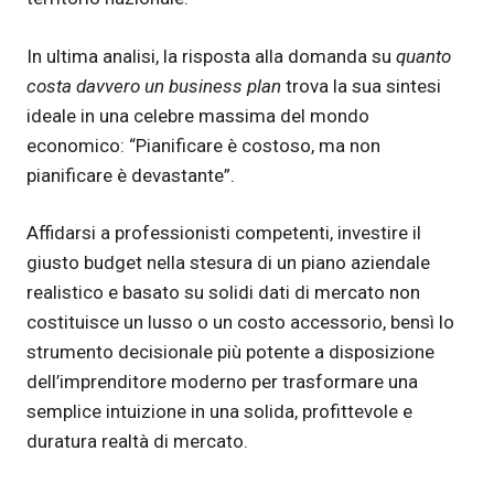
In ultima analisi, la risposta alla domanda su
quanto
costa davvero un business plan
trova la sua sintesi
ideale in una celebre massima del mondo
economico: “Pianificare è costoso, ma non
pianificare è devastante”.
Affidarsi a professionisti competenti, investire il
giusto budget nella stesura di un piano aziendale
realistico e basato su solidi dati di mercato non
costituisce un lusso o un costo accessorio, bensì lo
strumento decisionale più potente a disposizione
dell’imprenditore moderno per trasformare una
semplice intuizione in una solida, profittevole e
duratura realtà di mercato.