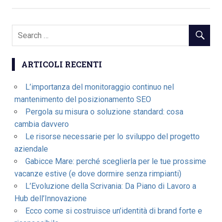
ARTICOLI RECENTI
L’importanza del monitoraggio continuo nel
mantenimento del posizionamento SEO
Pergola su misura o soluzione standard: cosa
cambia davvero
Le risorse necessarie per lo sviluppo del progetto
aziendale
Gabicce Mare: perché sceglierla per le tue prossime
vacanze estive (e dove dormire senza rimpianti)
L’Evoluzione della Scrivania: Da Piano di Lavoro a
Hub dell’Innovazione
Ecco come si costruisce un’identità di brand forte e