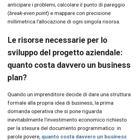
anticipare i problemi, calcolare il punto di pareggio
(
break-even point
) e mappare con precisione
millimetrica l’allocazione di ogni singola risorsa.
Le risorse necessarie per lo
sviluppo del progetto aziendale:
quanto costa davvero un business
plan?
Quando un imprenditore decide di dare una struttura
formale alla propria idea di business, la prima
domanda operativa che si pone riguarda
inevitabilmente l’investimento economico richiesto
per la stesura del documento programmatico: in
parole povere,
quanto costa davvero un business