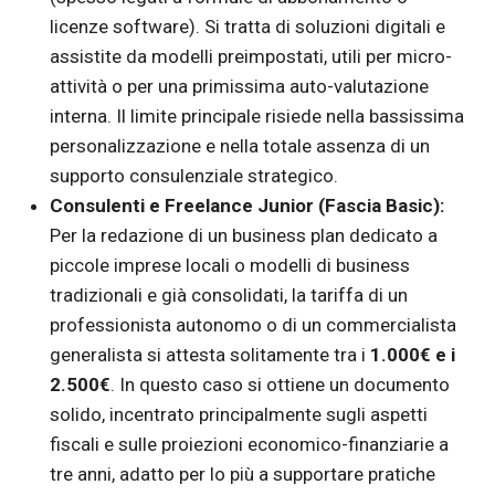
licenze software). Si tratta di soluzioni digitali e
assistite da modelli preimpostati, utili per micro-
attività o per una primissima auto-valutazione
interna. Il limite principale risiede nella bassissima
personalizzazione e nella totale assenza di un
supporto consulenziale strategico.
Consulenti e Freelance Junior (Fascia Basic):
Per la redazione di un business plan dedicato a
piccole imprese locali o modelli di business
tradizionali e già consolidati, la tariffa di un
professionista autonomo o di un commercialista
generalista si attesta solitamente tra i
1.000€ e i
2.500€
. In questo caso si ottiene un documento
solido, incentrato principalmente sugli aspetti
fiscali e sulle proiezioni economico-finanziarie a
tre anni, adatto per lo più a supportare pratiche