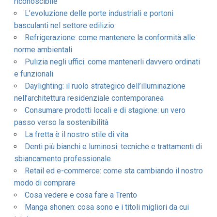
riconoscibile
L’evoluzione delle porte industriali e portoni
basculanti nel settore edilizio
Refrigerazione: come mantenere la conformità alle
norme ambientali
Pulizia negli uffici: come mantenerli davvero ordinati
e funzionali
Daylighting: il ruolo strategico dell’illuminazione
nell’architettura residenziale contemporanea
Consumare prodotti locali e di stagione: un vero
passo verso la sostenibilità
La fretta è il nostro stile di vita
Denti più bianchi e luminosi: tecniche e trattamenti di
sbiancamento professionale
Retail ed e-commerce: come sta cambiando il nostro
modo di comprare
Cosa vedere e cosa fare a Trento
Manga shonen: cosa sono e i titoli migliori da cui