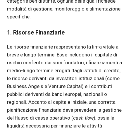
categorie ben distinte, ognuna delle quali richiede
modalità di gestione, monitoraggio e alimentazione
specifiche.
1. Risorse Finanziarie
Le risorse finanziarie rappresentano la linfa vitale a
breve e lungo termine. Esse includono il capitale di
rischio conferito dai soci fondatori, i finanziamenti a
medio-lungo termine erogati dagli istituti di credito,
le risorse derivanti da investitori istituzionali (come
Business Angels e Venture Capital) e i contributi
pubblici derivanti da bandi europei, nazionali o
regionali. Accanto al capitale iniziale, una corretta
pianificazione finanziaria deve prevedere la gestione
del flusso di cassa operativo (
cash flow
), ossia la
liquidità necessaria per finanziare le attività