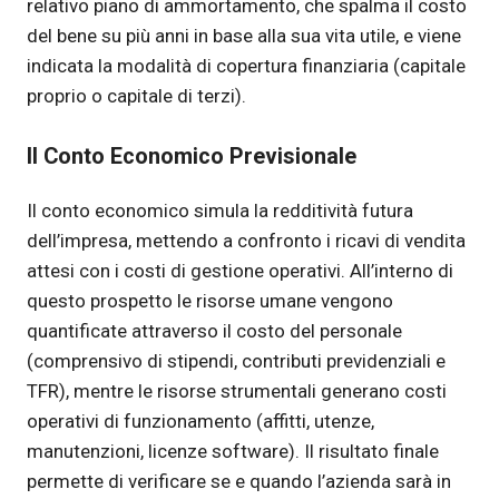
relativo piano di ammortamento, che spalma il costo
del bene su più anni in base alla sua vita utile, e viene
indicata la modalità di copertura finanziaria (capitale
proprio o capitale di terzi).
Il Conto Economico Previsionale
Il conto economico simula la redditività futura
dell’impresa, mettendo a confronto i ricavi di vendita
attesi con i costi di gestione operativi. All’interno di
questo prospetto le risorse umane vengono
quantificate attraverso il costo del personale
(comprensivo di stipendi, contributi previdenziali e
TFR), mentre le risorse strumentali generano costi
operativi di funzionamento (affitti, utenze,
manutenzioni, licenze software). Il risultato finale
permette di verificare se e quando l’azienda sarà in