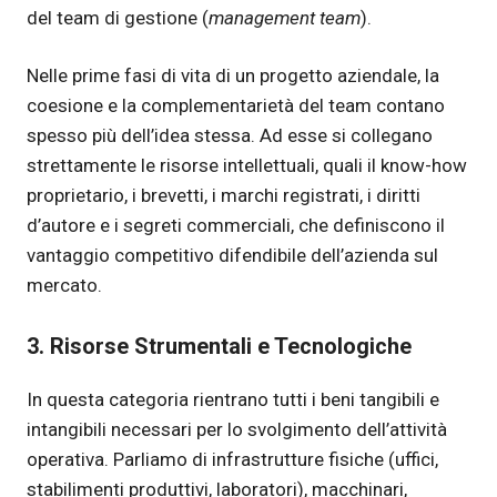
del team di gestione (
management team
).
Nelle prime fasi di vita di un progetto aziendale, la
coesione e la complementarietà del team contano
spesso più dell’idea stessa. Ad esse si collegano
strettamente le risorse intellettuali, quali il know-how
proprietario, i brevetti, i marchi registrati, i diritti
d’autore e i segreti commerciali, che definiscono il
vantaggio competitivo difendibile dell’azienda sul
mercato.
3. Risorse Strumentali e Tecnologiche
In questa categoria rientrano tutti i beni tangibili e
intangibili necessari per lo svolgimento dell’attività
operativa. Parliamo di infrastrutture fisiche (uffici,
stabilimenti produttivi, laboratori), macchinari,