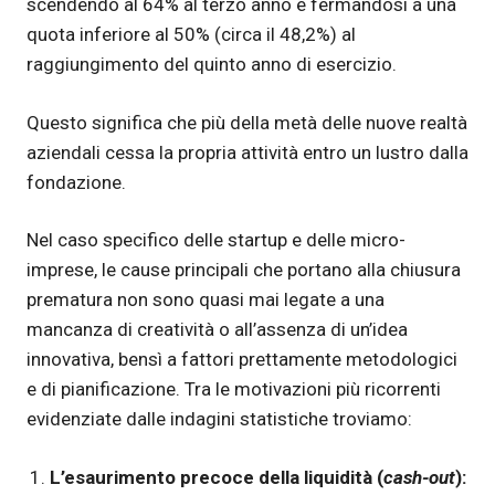
scendendo al 64% al terzo anno e fermandosi a una
quota inferiore al 50% (circa il 48,2%) al
raggiungimento del quinto anno di esercizio.
Questo significa che più della metà delle nuove realtà
aziendali cessa la propria attività entro un lustro dalla
fondazione.
Nel caso specifico delle startup e delle micro-
imprese, le cause principali che portano alla chiusura
prematura non sono quasi mai legate a una
mancanza di creatività o all’assenza di un’idea
innovativa, bensì a fattori prettamente metodologici
e di pianificazione. Tra le motivazioni più ricorrenti
evidenziate dalle indagini statistiche troviamo:
L’esaurimento precoce della liquidità (
cash-out
):