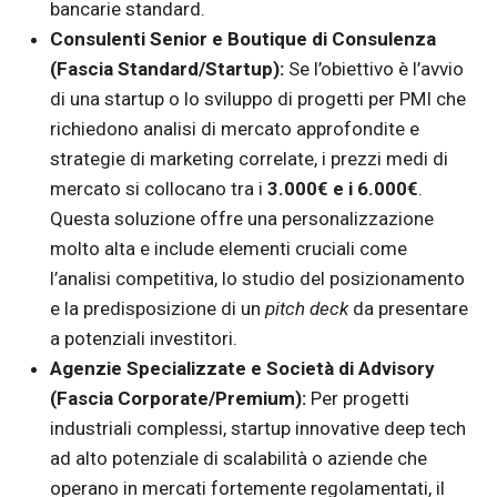
bancarie standard.
Consulenti Senior e Boutique di Consulenza
(Fascia Standard/Startup):
Se l’obiettivo è l’avvio
di una startup o lo sviluppo di progetti per PMI che
richiedono analisi di mercato approfondite e
strategie di marketing correlate, i prezzi medi di
mercato si collocano tra i
3.000€ e i 6.000€
.
Questa soluzione offre una personalizzazione
molto alta e include elementi cruciali come
l’analisi competitiva, lo studio del posizionamento
e la predisposizione di un
pitch deck
da presentare
a potenziali investitori.
Agenzie Specializzate e Società di Advisory
(Fascia Corporate/Premium):
Per progetti
industriali complessi, startup innovative deep tech
ad alto potenziale di scalabilità o aziende che
operano in mercati fortemente regolamentati, il