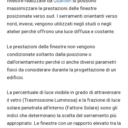
finestre realizzate da
Qualtieri
si possono
massimizzare le prestazioni delle finestre
posizionate verso sud. I serramenti orientanti verso
nord, invece, vengono utilizzati negli studi o negli
atelier perché offrono una luce diffusa e costante.
Le prestazioni delle finestre non vengono
condizionate soltanto dalla posizione o
dall’orientamento perché ci anche diversi parametri
fisici da considerare durante la progettazione di un
edificio.
La percentuale di luce visibile in grado di attraversare
il vetro (Trasmissione Luminosa) e la frazione di luce
solare penetrata all’interno (Fattore Solare) sono gli
indici che determinano la scelta del serramento più
appropriato. Le finestre con un rapporto elevato tra la