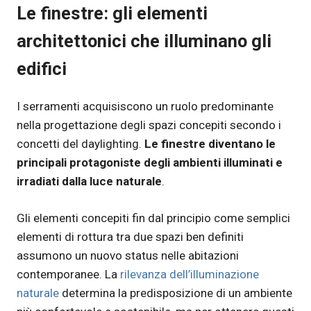
Le finestre: gli elementi
architettonici che illuminano gli
edifici
I serramenti acquisiscono un ruolo predominante
nella progettazione degli spazi concepiti secondo i
concetti del daylighting.
Le finestre diventano le
principali protagoniste degli ambienti illuminati e
irradiati dalla luce naturale
.
Gli elementi concepiti fin dal principio come semplici
elementi di rottura tra due spazi ben definiti
assumono un nuovo status nelle abitazioni
contemporanee. La
rilevanza dell’illuminazione
naturale
determina la predisposizione di un ambiente