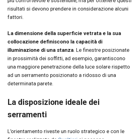
più confortevole e sostenibile, ma per ottenere questi
risultati si devono prendere in considerazione alcuni
fattori.
La dimensione della superficie vetrata e la sua
collocazione definiscono la capacità di
illuminazione di una stanza
. Le finestre posizionate
in prossimità dei soffitti, ad esempio, garantiscono
una maggiore penetrazione della luce solare rispetto
ad un serramento posizionato a ridosso di una
determinata parete.
La disposizione ideale dei
serramenti
L’orientamento riveste un ruolo strategico e con le