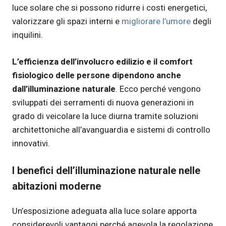
luce solare che si possono ridurre i costi energetici,
valorizzare gli spazi interni e
migliorare l’umore
degli
inquilini.
L’efficienza dell’involucro edilizio e il comfort
fisiologico delle persone dipendono anche
dall’illuminazione naturale
. Ecco perché vengono
sviluppati dei serramenti di nuova generazioni in
grado di veicolare la luce diurna tramite soluzioni
architettoniche all’avanguardia e sistemi di controllo
innovativi.
I benefici dell’illuminazione naturale nelle
abitazioni moderne
Un’esposizione adeguata alla luce solare apporta
considerevoli vantaggi perché agevola la regolazione