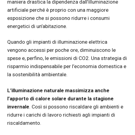
maniera drastica la dipendenza dall’illuminazione
artificiale perché è proprio con una maggiore
esposizione che si possono ridurre i consumi
energetici di un’abitazione.
Quando gli impianti di illuminazione elettrica
vengono accessi per poche ore, diminuiscono le
spese e, perfino, le emissioni di CO2. Una strategia di
risparmio indispensabile per l’economia domestica e
la sostenibilità ambientale.
L’illuminazione naturale massimizza anche
l’apporto di calore solare durante la stagione
invernale
. Così si possono riscaldare gli ambienti e
ridurre i carichi di lavoro richiesti agli impianti di
riscaldamento.