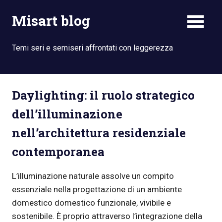
Skip
Misart blog
to
content
Temi seri e semiseri affrontati con leggerezza
Daylighting: il ruolo strategico
dell’illuminazione
nell’architettura residenziale
contemporanea
L’illuminazione naturale assolve un compito
essenziale nella progettazione di un ambiente
domestico domestico funzionale, vivibile e
sostenibile. È proprio attraverso l’integrazione della