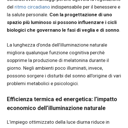
del
ritmo circadiano
indispensabile per il benessere e
la salute personale.
Con la progettazione di uno
spazio più luminoso si possono influenzare i cicli
biologici che governano le fasi di veglia e di sonno
.
La lunghezza d’onda dell’illuminazione naturale
migliora qualunque funzione cognitiva perchè
sopprime la produzione di melatonina durante il
giorno. Negli ambienti poco illuminati, invece,
possono sorgere i disturbi del sonno all’origine di vari
problemi metabolici e psicologici.
Efficienza termica ed energetica: l’impatto
economico dell’illuminazione naturale
L’impiego ottimizzato della luce diurna riduce in