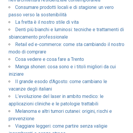
Consumare prodotti locali e di stagione: un vero
passo verso la sostenibilità
La fretta è il nostro stile di vita
Denti più bianchi e luminosi: tecniche e trattamenti di
sbiancamento professionale
Retail ed e-commerce: come sta cambiando il nostro
modo di comprare
Cosa vedere e cosa fare a Trento
Manga shonen: cosa sono e i titoli migliori da cui
iniziare
Il grande esodo d’Agosto: come cambiano le
vacanze degli italiani
L’evoluzione del laser in ambito medico: le
applicazioni cliniche e le patologie trattabili
Melanoma e altri tumori cutanei: origini, rischi e
prevenzione
Viaggiare leggeri: come partire senza valigie