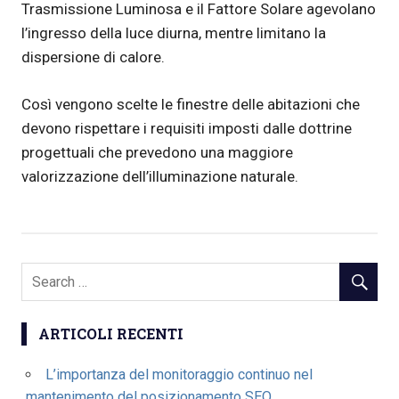
Trasmissione Luminosa e il Fattore Solare agevolano
l’ingresso della luce diurna, mentre limitano la
dispersione di calore.
Così vengono scelte le finestre delle abitazioni che
devono rispettare i requisiti imposti dalle dottrine
progettuali che prevedono una maggiore
valorizzazione dell’illuminazione naturale.
ARTICOLI RECENTI
L’importanza del monitoraggio continuo nel
mantenimento del posizionamento SEO