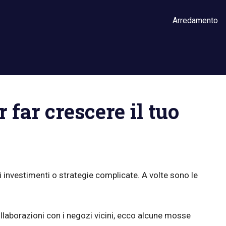
Arredamento
r far crescere il tuo
i investimenti o strategie complicate. A volte sono le
 collaborazioni con i negozi vicini, ecco alcune mosse