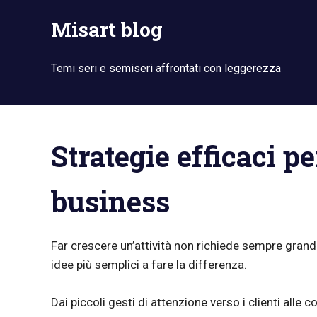
Skip
Misart blog
to
content
Temi seri e semiseri affrontati con leggerezza
Strategie efficaci pe
business
Far crescere un’attività non richiede sempre grand
idee più semplici a fare la differenza.
Dai piccoli gesti di attenzione verso i clienti alle